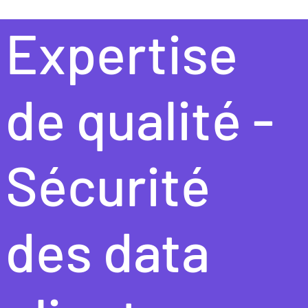
Expertise
de qualité -
Sécurité
des data