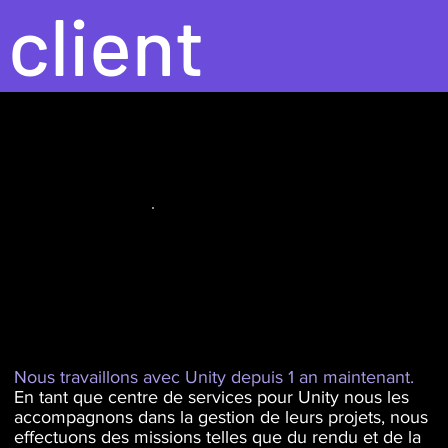
client
Nous travaillons avec Unity depuis 1 an maintenant.
En tant que centre de services pour Unity nous les
accompagnons dans la gestion de leurs projets, nous
effectuons des missions telles que du rendu et de la