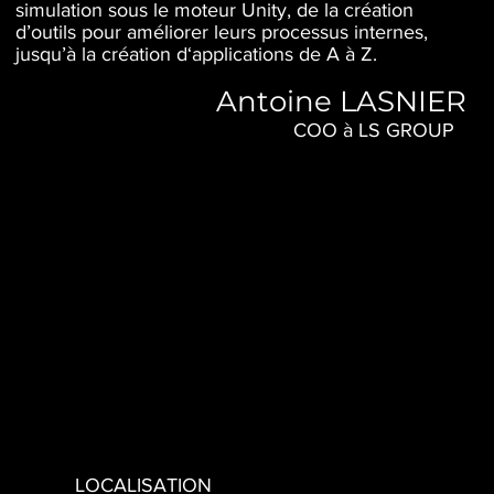
simulation sous le moteur Unity, de la création
d’outils pour améliorer leurs processus internes,
jusqu’à la création d‘applications de A à Z.
Antoine LASNIER
COO à LS GROUP
Appeler
Newsletter
LOCALISATION