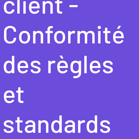
client -
Conformité
des règles
et
standards