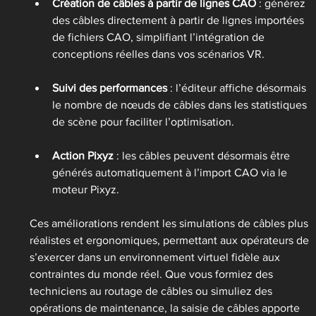
Création de câbles à partir de lignes CAO
 : générez 
des câbles directement à partir de lignes importées 
de fichiers CAO, simplifiant l’intégration de 
conceptions réelles dans vos scénarios VR.
Suivi des performances
 : l’éditeur affiche désormais 
le nombre de nœuds de câbles dans les statistiques 
de scène pour faciliter l’optimisation.
Action Pixyz
 : les câbles peuvent désormais être 
générés automatiquement à l’import CAO via le 
moteur Pixyz.
Ces améliorations rendent les simulations de câbles plus 
réalistes et ergonomiques, permettant aux opérateurs de 
s’exercer dans un environnement virtuel fidèle aux 
contraintes du monde réel. Que vous formiez des 
techniciens au routage de câbles ou simuliez des 
opérations de maintenance, la saisie de câbles apporte 