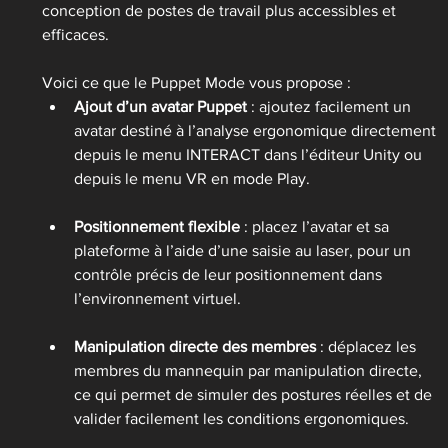
conception de postes de travail plus accessibles et 
efficaces.
Voici ce que le Puppet Mode vous propose :
Ajout d’un avatar Puppet
 : ajoutez facilement un 
avatar destiné à l’analyse ergonomique directement 
depuis le menu INTERACT dans l’éditeur Unity ou 
depuis le menu VR en mode Play.
Positionnement flexible
 : placez l’avatar et sa 
plateforme à l’aide d’une saisie au laser, pour un 
contrôle précis de leur positionnement dans 
l’environnement virtuel.
Manipulation directe des membres
 : déplacez les 
membres du mannequin par manipulation directe, 
ce qui permet de simuler des postures réelles et de 
valider facilement les conditions ergonomiques.