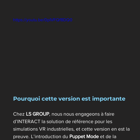
https://youtu.be/0pIVFQf8DQ0
Pourquoi cette version est importante 
Chez 
LS GROUP
, nous nous engageons à faire 
d’INTERACT la solution de référence pour les 
simulations VR industrielles, et cette version en est la 
preuve. L’introduction du 
Puppet Mode
 et de la 