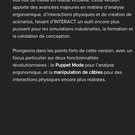
apporte des avancées majeures en matière d’analyse 
ergonomique, d’interactions physiques et de création de 
scénarios, faisant d’INTERACT un outil encore plus 
puissant pour les simulations industrielles, la formation et 
la validation de conception.
Plongeons dans les points forts de cette version, avec un 
focus particulier sur deux fonctionnalités 
révolutionnaires : le 
Puppet Mode
 pour l’analyse 
ergonomique, et la 
manipulation de câbles
 pour des 
interactions physiques encore plus réalistes.