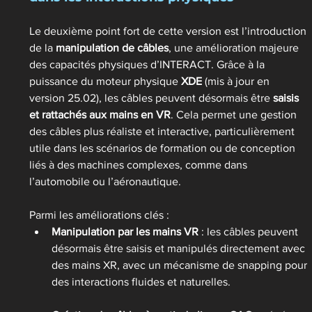
Le deuxième point fort de cette version est l’introduction 
de la 
manipulation de câbles
, une amélioration majeure 
des capacités physiques d’INTERACT. Grâce à la 
puissance du moteur physique 
XDE
 (mis à jour en 
version 25.02), les câbles peuvent désormais être 
saisis 
et rattachés aux mains en VR
. Cela permet une gestion 
des câbles plus réaliste et interactive, particulièrement 
utile dans les scénarios de formation ou de conception 
liés à des machines complexes, comme dans 
l’automobile ou l’aéronautique.
Parmi les améliorations clés :
Manipulation par les mains VR
 : les câbles peuvent 
désormais être saisis et manipulés directement avec 
des mains XR, avec un mécanisme de snapping pour 
des interactions fluides et naturelles.