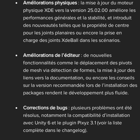
Améliorations physiques
 : la mise à jour du moteur 
physique XDE vers la version 25.02.00 améliore les 
performances générales et la stabilité, et introduit 
des nouveautés telles que la propriété de centre 
pour les joints planaires ou encore la prise en 
charge des joints XdeBall dans les scénarios.
Améliorations de l’éditeur
 : de nouvelles 
fonctionnalités comme le déplacement des pivots 
de mesh via détection de formes, la mise à jour des 
liens vers la documentation, ou encore les conseils 
sur la version recommandée lors de l’installation des 
packages rendent le développement plus fluide.
Corrections de bugs
 : plusieurs problèmes ont été 
résolus, notamment la compatibilité d’installation 
avec Unity 6 et le plugin Pixyz 3.1 (voir la liste 
complète dans le changelog).