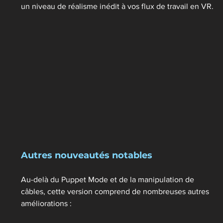
un niveau de réalisme inédit à vos flux de travail en VR.
Autres nouveautés notables 
Au-delà du Puppet Mode et de la manipulation de 
câbles, cette version comprend de nombreuses autres 
améliorations :