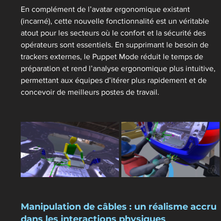
En complément de l’avatar ergonomique existant 
(incarné), cette nouvelle fonctionnalité est un véritable 
atout pour les secteurs où le confort et la sécurité des 
opérateurs sont essentiels. En supprimant le besoin de 
trackers externes, le Puppet Mode réduit le temps de 
préparation et rend l’analyse ergonomique plus intuitive, 
permettant aux équipes d’itérer plus rapidement et de 
concevoir de meilleurs postes de travail.
Manipulation de câbles : un réalisme accru 
dans les interactions physiques 