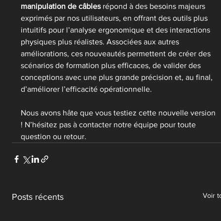
manipulation de câbles
 répond à des besoins majeurs 
exprimés par nos utilisateurs, en offrant des outils plus 
intuitifs pour l’analyse ergonomique et des interactions 
physiques plus réalistes. Associées aux autres 
améliorations, ces nouveautés permettent de créer des 
scénarios de formation plus efficaces, de valider des 
conceptions avec une plus grande précision et, au final, 
d’améliorer l’efficacité opérationnelle.
Nous avons hâte que vous testiez cette nouvelle version 
! N’hésitez pas à contacter notre équipe pour toute 
question ou retour.
Voir t
Posts récents