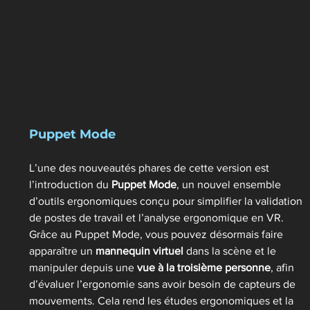
Puppet Mode 
L’une des nouveautés phares de cette version est 
l’introduction du 
Puppet Mode
, un nouvel ensemble 
d’outils ergonomiques conçu pour simplifier la validation 
de postes de travail et l’analyse ergonomique en VR. 
Grâce au Puppet Mode, vous pouvez désormais faire 
apparaître un 
mannequin virtuel
 dans la scène et le 
manipuler depuis une 
vue à la troisième personne
, afin 
d’évaluer l’ergonomie sans avoir besoin de capteurs de 
mouvements. Cela rend les études ergonomiques et la 