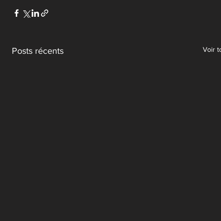
Voir t
Posts récents