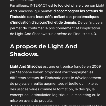
Par ailleurs, INTERACT est le logiciel phare créé par Light 
And Shadows, qui permet
 d’accompagner les acteurs de 
l’industrie dans leurs défis mêlant des problématiques 
d’innovation d’aujourd’hui et de demain
. De ce fait, cela 
permet de confirmer le positionnement et l’implication 
de Light And Shadows sur la scène de l’industrie 4.0.
A propos de Light And 
Shadows.
Light And Shadows
 est une entreprise fondée en 2009 
par Stéphane Imbert proposant d’accompagner les 
différents acteurs de l’industrie dans le développement 
de projets en réalité augmentée, virtuelle ou mixte sur 
des usages variés comme la formation, le design, la 
conception, la simulation logistique, le marketing ou la 
mise en avant de produits.