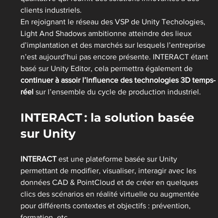
clients industriels.
En rejoignant le réseau des VSP de Unity Techologies, 
Light And Shadows ambitionne atteindre des lieux 
d’implantation et des marchés sur lesquels l’entreprise 
n’est aujourd’hui pas encore présente. INTERACT étant 
basé sur Unity Editor, cela permettra également de 
continuer à assoir l’influence des technologies 3D temps-
réel
 sur l’ensemble du cycle de production industriel.
INTERACT : la solution basée 
sur Unity
INTERACT
 est une plateforme basée sur Unity 
permettant de modifier, visualiser, interagir avec les 
données CAD & PointCloud et de créer en quelques 
clics des scénarios en réalité virtuelle ou augmentée 
pour différents contextes et objectifs : prévention, 
formation, etc.