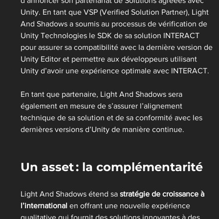
d’annoncer son partenariat de Solutions agréées avec 
Unity. En tant que VSP (Verified Solution Partner), Light 
And Shadows a soumis au processus de vérification de 
Unity Technologies le SDK de sa solution INTERACT 
pour assurer sa compatibilité avec la dernière version de 
Unity Editor et permettre aux développeurs utilisant 
Unity d’avoir une expérience optimale avec INTERACT.
En tant que partenaire, Light And Shadows sera 
également en mesure de s’assurer l’alignement 
technique de sa solution et de sa conformité avec les 
dernières versions d’Unity de manière continue.
Un asset : la complémentarité
Light And Shadows étend sa
 stratégie de croissance à 
l’international
 en offrant une nouvelle expérience 
qualitative qui fournit des solutions innovantes à des 