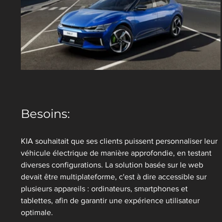
Besoins:
KIA souhaitait que ses clients puissent personnaliser leur 
véhicule électrique de manière approfondie, en testant 
diverses configurations. La solution basée sur le web 
devait être multiplateforme, c'est à dire accessible sur 
plusieurs appareils : ordinateurs, smartphones et 
tablettes, afin de garantir une expérience utilisateur 
optimale.