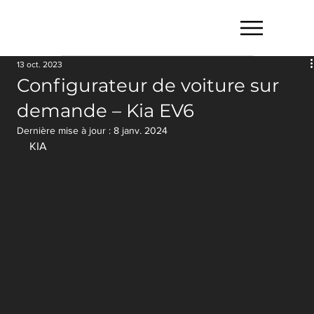
13 oct. 2023
Configurateur de voiture sur
demande – Kia EV6
Dernière mise à jour :
8 janv. 2024
KIA