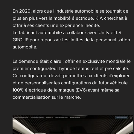
En 2020, alors que l'industrie automobile se tournait de 
plus en plus vers la mobilité électrique, KIA cherchait à 
offrir à ses clients une expérience inédite. 
Le fabricant automobile a collaboré avec Unity et LS 
GROUP pour repousser les limites de la personnalisation 
automobile.
La demande était claire : offrir en exclusivité mondiale le 
premier configurateur hybride temps réel et pré calculé. 
Ce configurateur devait permettre aux clients d'explorer 
et de personnaliser les configurations du futur véhicule 
100% électrique de la marque (EV6) avant même sa 
commercialisation sur le marché.