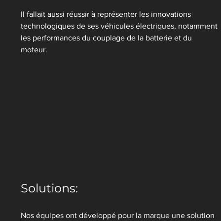
Il fallait aussi réussir à représenter les innovations 
technologiques de ses véhicules électriques, notamment 
les performances du couplage de la batterie et du 
moteur. 
Solutions:
Nos équipes ont développé pour la marque une solution 