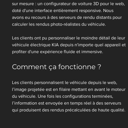
sur mesure : un configurateur de voiture 3D pour le web, 
doté d'une interface entièrement responsive. Nous 
avons eu recours à des serveurs de rendu distants pour 
calculer les rendus photo-réalistes du véhicule.
Les clients ont pu personnaliser le moindre détail de leur 
véhicule électrique KIA depuis n'importe quel appareil et 
profiter d'une expérience fluide et immersive.
Comment ça fonctionne ?
Les clients personnalisent le véhicule depuis le web, 
l’image projetée est en filaire mettant en avant le moteur 
du véhicule. Une fois les configurations terminées, 
l’information est envoyée en temps réel à des serveurs 
qui produisent des rendus précalculées de haute qualité.