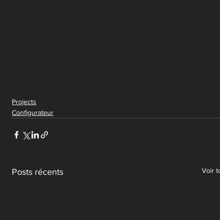
Projects
Configurateur
Voir t
Posts récents