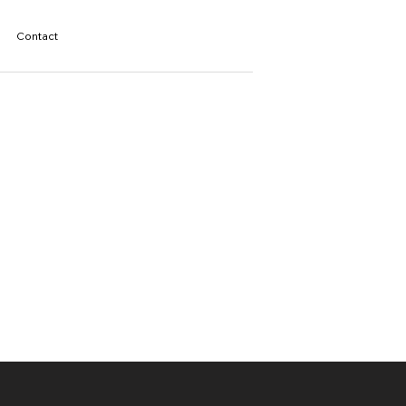
Contact
e