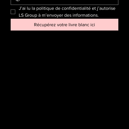
J’ai lu la politique de confidentialité et j’autorise 
LS Group à m’envoyer des informations.
Récupérez votre livre blanc ici