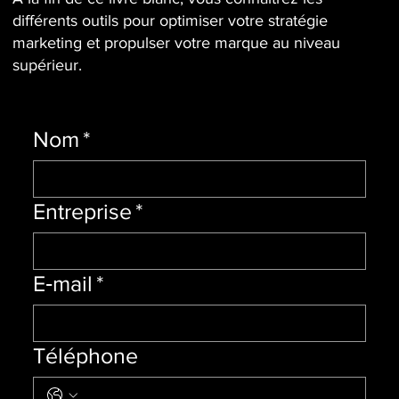
différents outils pour optimiser votre stratégie
marketing et propulser votre marque au niveau
supérieur.
Nom
*
Entreprise
*
E‑mail
*
Téléphone