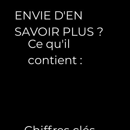
ENVIE D'EN
SAVOIR PLUS ?
Ce qu'il
contient :