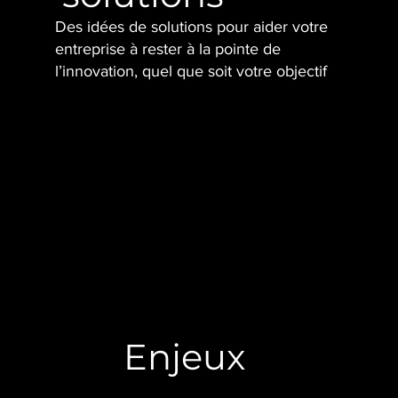
Des idées de solutions pour aider votre
entreprise à rester à la pointe de
l’innovation, quel que soit votre objectif
Enjeux