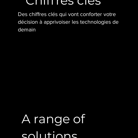
Chiffres clés
Des chiffres clés qui vont conforter votre
décision à apprivoiser les technologies de
demain
A range of
solutions