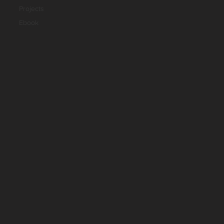
Projects
Ebook