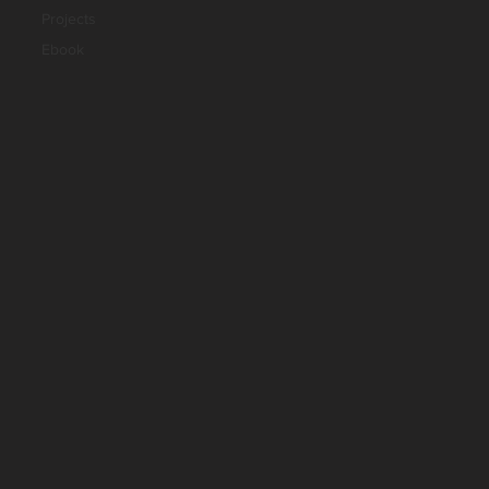
Projects
Ebook